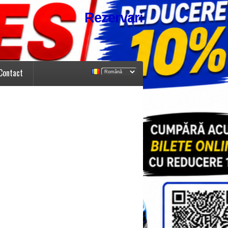
Rezervari
Contact