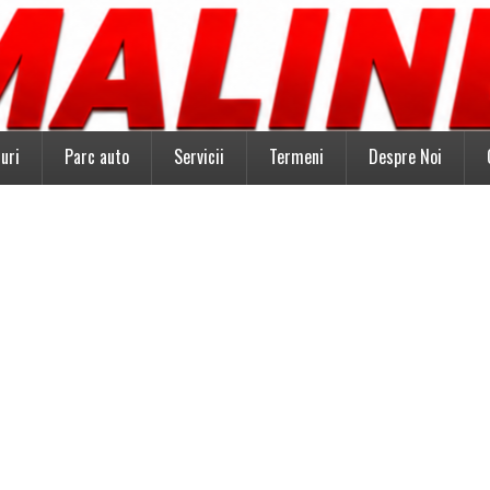
uri
Parc auto
Servicii
Termeni
Despre Noi