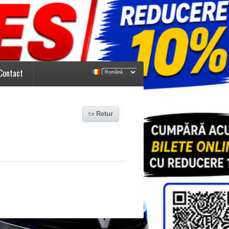
Contact
Retur